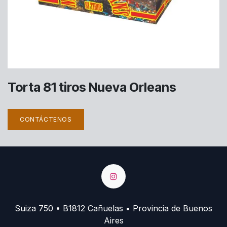
Torta 81 tiros Nueva Orleans
CONTÁCTENOS
Suiza 750 • B1812 Cañuelas • Provincia de Buenos
Aires