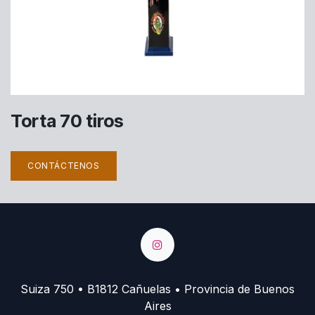
Torta 70 tiros
CONTÁCTENOS
Suiza 750 • B1812 Cañuelas • Provincia de Buenos
Aires