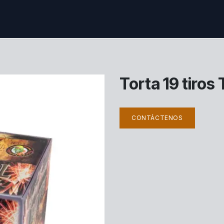
ctenos
Torta 19 tiros
CONTÁCTENOS