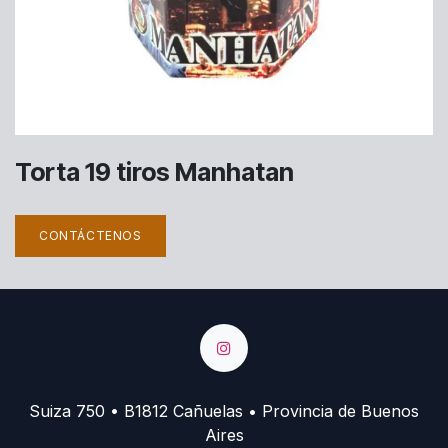
Torta 19 tiros Manhatan
CONTÁCTENOS
Suiza 750 • B1812 Cañuelas • Provincia de Buenos
Aires