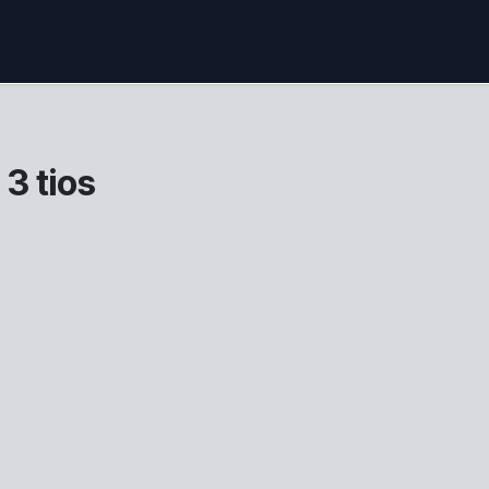
3 tios